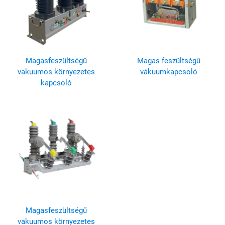
Magasfeszültségű
Magas feszültségű
vakuumos környezetes
vákuumkapcsoló
kapcsoló
Magasfeszültségű
vakuumos környezetes