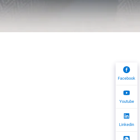
Facebook
Youtube
Linkedin