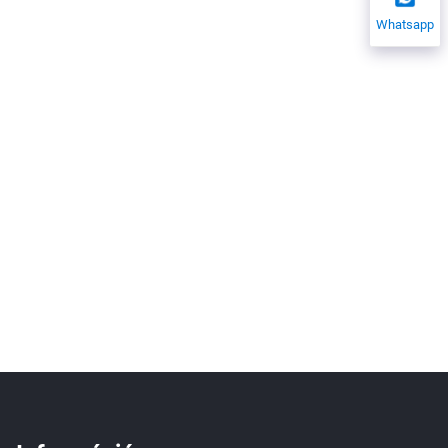
Whatsapp