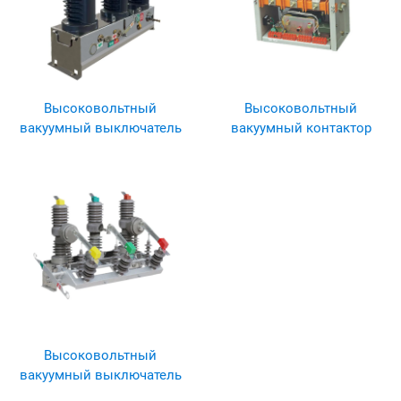
Высоковольтный
Высоковольтный
вакуумный выключатель
вакуумный контактор
Высоковольтный
вакуумный выключатель