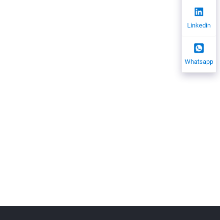
Linkedin
Whatsapp