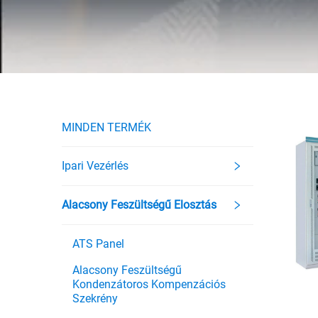
MINDEN TERMÉK
Ipari Vezérlés
Alacsony Feszültségű Elosztás
ATS Panel
Alacsony Feszültségű
Kondenzátoros Kompenzációs
Szekrény