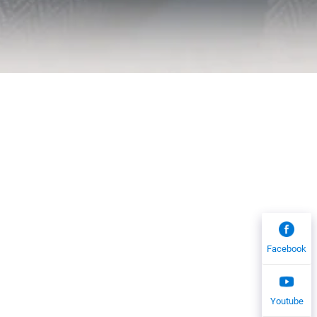
Facebook
Youtube