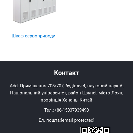
Шкаф сервоприводу
Контакт
Add: Приміщення 705/707, будівля 4, науковий парк А,
Національний університет, район Цзянсі, місто Лоян,
провінція Хенань, Китай
Тел.:
+86-15037939490
Ел. пошта:
[email protected]