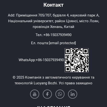
Контакт
Add: Приміщення 705/707, будівля 4, науковий парк А,
Національний університет, район Цзянсі, місто Лоян,
провінція Хенань, Китай
Тел.:
+86-15037939490
Ел. пошта:
[email protected]
WhatsApp:
+86-15037939490
© 2025 Компанія з автоматичного керування та
технологій Luoyang Bozhi. Усі права захищено