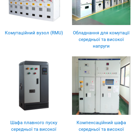
Комутаційний вузол (RMU)
Обладнання для комутації
середньої та високої
напруги
Шафа плавного пуску
Компенсаційний шафа
середньої та високої
середньої та високої