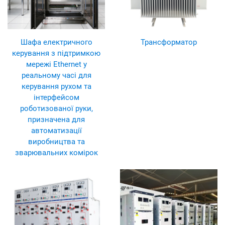
Шафа електричного
Трансформатор
керування з підтримкою
мережі Ethernet у
реальному часі для
керування рухом та
інтерфейсом
роботизованої руки,
призначена для
автоматизації
виробництва та
зварювальних комірок