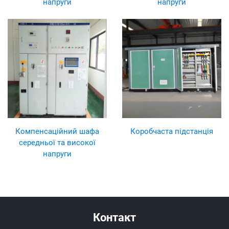
напруги
напруги
Компенсаційний шафа
Коробчаста підстанція
середньої та високої
напруги
Контакт