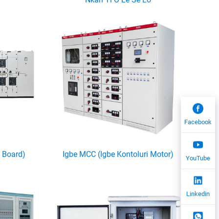
Facebook
 Board)
Igbe MCC (Igbe Kontoluri Motor)
YouTube
Linkedin