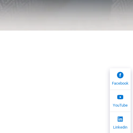
Facebook
YouTube
Linkedin