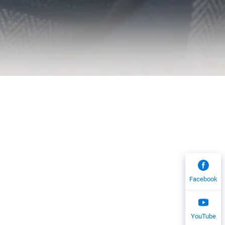
Facebook
YouTube