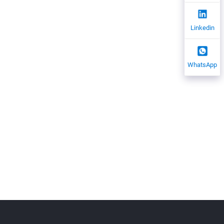
Linkedin
WhatsApp