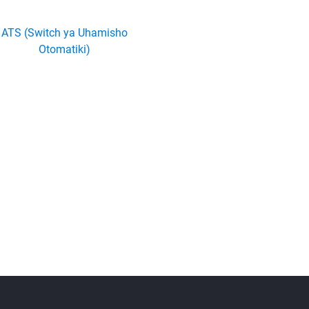
ATS (Switch ya Uhamisho
Otomatiki)