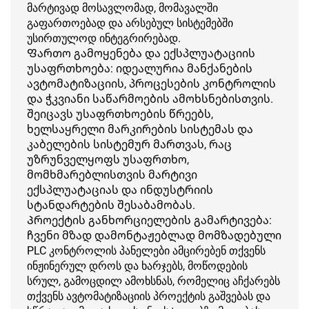
მარტივად მოსავლომად, მომავალში
გაფართოებად და არსებულ სისტემებში
უსირთულოდ ინტეგრირებად.
Ფართო გამოყენება და ექსპლუატაციის
უსაფრთხოება: იდეალურია მანქანების
ავტომატიზაციის, პროცესების კონტროლის
და ჭკვიანი საწარმოების ამოხსნებისთვის.
შეიცავს უსაფრთხოების წრეებს,
ხელსაყრელი მარკირების სისტემას და
კაბელების სისტემურ მართვას, რაც
უზრუნველყოფს უსაფრთხო,
მომხმარებლისთვის მარტივი
ექსპლუატაციას და ინდუსტრიის
სტანდარტების შესაბამობას.
Პროექტის განხორციელების გამარტივება:
ჩვენი მზად დამონტაჟებლად მომზადებული
PLC კონტროლის პანელები ამცირებენ თქვენს
ინჟინერულ დროს და ხარჯებს, მოწოდების
სრულ, გამოცდილ ამოხსნას, რომელიც აჩქარებს
თქვენს ავტომატიზაციის პროექტის გაშვებას და