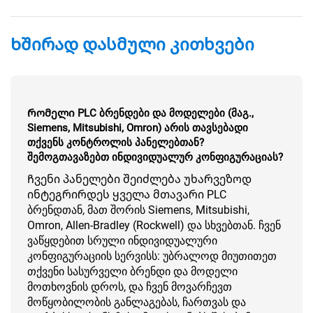
Ხშირად დასმული კითხვები
Რომელი PLC ბრენდები და მოდელები (მაგ.,
Siemens, Mitsubishi, Omron) არის თავსებადი
თქვენს კონტროლის პანელებთან?
შემოგთავაზებთ ინდივიდუალურ კონფიგურაციას?
Ჩვენი პანელები შეიძლება უხარვეზოდ
ინტეგრირდეს ყველა მთავარი PLC
ბრენდთან, მათ შორის Siemens, Mitsubishi,
Omron, Allen-Bradley (Rockwell) და სხვებთან. ჩვენ
ვაწყდებით სრული ინდივიდუალური
კონფიგურაციის სერვისს: უბრალოდ მიუთითეთ
თქვენი სასურველი ბრენდი და მოდელი
მოთხოვნის დროს, და ჩვენ მოვარჩევთ
მოწყობილობის განლაგებას, ჩართვას და