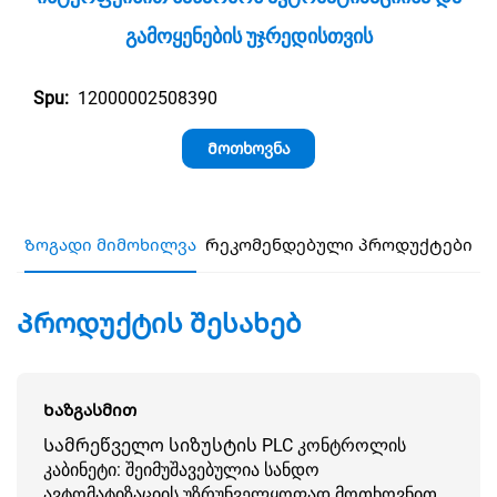
Გამოყენების Უჯრედისთვის
12000002508390
Spu:
Მოთხოვნა
Ზოგადი მიმოხილვა
Რეკომენდებული პროდუქტები
Პროდუქტის შესახებ
Ხაზგასმით
Სამრეწველო სიზუსტის PLC კონტროლის
კაბინეტი: შეიმუშავებულია სანდო
ავტომატიზაციის უზრუნველყოფად მოთხოვნით