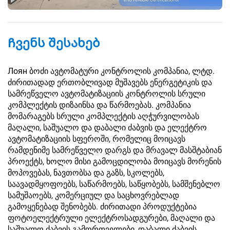
Ჩვენს შესახებ
Лоян ბოძი ავტომატური კონტროლის კომპანია, ლტდ.
ძირითადად ერთობლივად მუშავებს ენერგეტიკის და
სამრეწველო ავტომატიზაციის კონტროლის სრული
კომპლექტის დიზაინსა და წარმოებას. კომპანია
მომარაგებს სრული კომპლექტის აღჭურვილობას
მაღალი, საშუალო და დაბალი ძაბვის და ელექტრო
ავტომატიზაციის სფეროში, რომელიც მოიცავს
რამდენიმე სამრეწველო დარგს და მრავალ მასშტაბიან
პროექტს, ხოლო მისი გამოცდილობა მოიცავს მორენის
მოპოვებას, ნავთობსა და გაზს, სკოლებს,
საავადმყოფოებს, საწარმოებს, საწყობებს, სამშენებლო
სამუშაოებს, კომერციულ და საცხოვრებლად
გამოყენებად შენობებს. ძირითადი პროდუქტებია
ფოტოელექტრული ელექტროსადგურები, მაღალი და
საშუალო ძაბვის გამორთველები, დაბალი ძაბვის