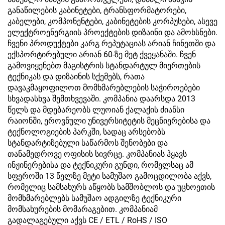
განაწილების კაბინეტები, ტრანსფორმატორები,
კაბელები, კომპონენტები, კაბინეტების კორპუსები, ასევე
ელექტროენერგიის პროექტების დიზაინი და ამოხსნები.
ჩვენი პროდუქტები კარგ რეპუტაციას არიან ჩინეთში და
ექსპორტირებული არიან 60-ზე მეტ ქვეყანაში. ჩვენ
გამოვიყენებთ მაგისტრის სტანდარტულ მიერთების
ტექნიკას და დიზაინის სქემებს, რათა
დავაკმაყოფილოთ მომხმარებლების საჭიროებები
სხვადასხვა შემთხვევაში. კომპანია დაარსდა 2013
წელს და მდებარეობს ლუოიან ქალაქის ძიანსი
რაიონში, ეროვნული უნივერსიტეტის მეცნიერებისა და
ტექნოლოგიების პარკში, სადაც არსებობს
სტანდარტიზებული საწარმოს შენობები და
თანამედროვე ოფისის სივრცე. კომპანიას ჰყავს
ინჟინერებისა და ტექნიკური გუნდი, რომელსაც ამ
სფეროში 13 წელზე მეტი სამუშაო გამოცდილობა აქვს,
რომელიც სამსახურს აწყობს სამშობლოს და უცხოეთის
მომხმარებლებს სამუშაო ადგილზე ტექნიკური
მომსახურების მომარაგებით. კომპანიამ
გადალაგებული აქვს CE / ETL / RoHS / ISO