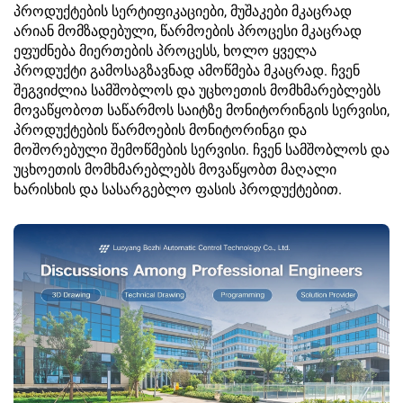
პროდუქტების სერტიფიკაციები, მუშაკები მკაცრად
არიან მომზადებული, წარმოების პროცესი მკაცრად
ეფუძნება მიერთების პროცესს, ხოლო ყველა
პროდუქტი გამოსაგზავნად ამოწმება მკაცრად. ჩვენ
შეგვიძლია სამშობლოს და უცხოეთის მომხმარებლებს
მოვაწყობოთ საწარმოს საიტზე მონიტორინგის სერვისი,
პროდუქტების წარმოების მონიტორინგი და
მოშორებული შემოწმების სერვისი. ჩვენ სამშობლოს და
უცხოეთის მომხმარებლებს მოვაწყობთ მაღალი
ხარისხის და სასარგებლო ფასის პროდუქტებით.