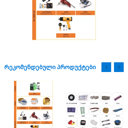
Რეკომენდებული პროდუქტები