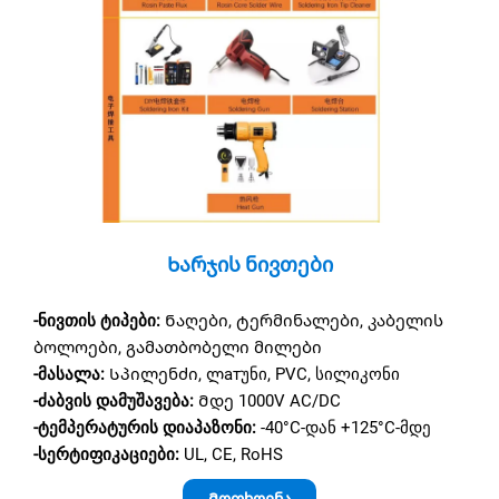
Ხარჯის Ნივთები
-ნივთის ტიპები:
Ნაღები, ტერმინალები, კაბელის
ბოლოები, გამათბობელი მილები
-მასალა:
Სპილენძი, ლатუნი, PVC, სილიკონი
-ძაბვის დამუშავება:
Მდე 1000V AC/DC
-ტემპერატურის დიაპაზონი:
-40°C-დან +125°C-მდე
-სერტიფიკაციები:
UL, CE, RoHS