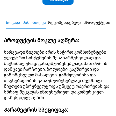
Მოთხოვნა
Ზოგადი მიმოხილვა
Რეკომენდებული პროდუქტები
Პროდუქტის მოკლე აღწერა:
Ხარჯვადი ნივთები არის საჭირო კომპონენტები
ელექტრო სისტემების შესანარჩუნებლად და
მაქსიმალურად გასაუმჯობესებლად, მათ შორის
დამცავი ჩარჩოები, ბოლოები, კავშირები და
გამომცხველი მასალები. გამძლეობისა და
თავსებადობის გასაუმჯობესებლად შექმნილი
ნივთები უზრუნველყოფს უწყვეტ ოპერირებას და
სწრაფ შეცვლას ინდუსტრიულ და კომერციულ
დაწესებულებებში.
Პარამეტრის სპეციფიკა: