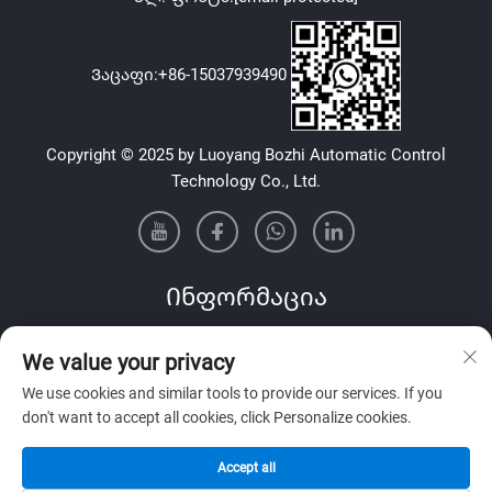
Ვაცაფი:
+86-15037939490
Copyright © 2025 by Luoyang Bozhi Automatic Control
Technology Co., Ltd.
Ინფორმაცია
Გამოიწერეთ ჩვენი ყოველკვირეული საინფორმაციო
We value your privacy
ბიულეტენი
We use cookies and similar tools to provide our services. If you
don't want to accept all cookies, click Personalize cookies.
Accept all