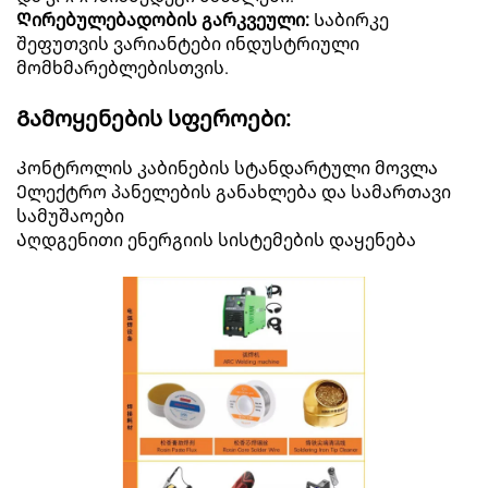
Ღირებულებადობის გარკვეული:
Საბირკე
შეფუთვის ვარიანტები ინდუსტრიული
მომხმარებლებისთვის.
Გამოყენების სფეროები:
Კონტროლის კაბინების სტანდარტული მოვლა
Ელექტრო პანელების განახლება და სამართავი
სამუშაოები
Აღდგენითი ენერგიის სისტემების დაყენება