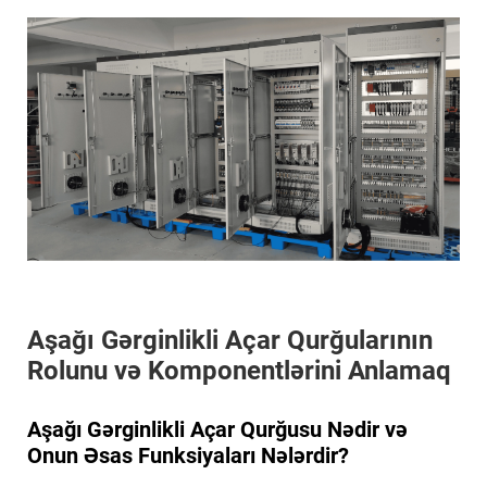
Aşağı Gərginlikli Açar Qurğularının
Rolunu və Komponentlərini Anlamaq
Aşağı Gərginlikli Açar Qurğusu Nədir və
Onun Əsas Funksiyaları Nələrdir?