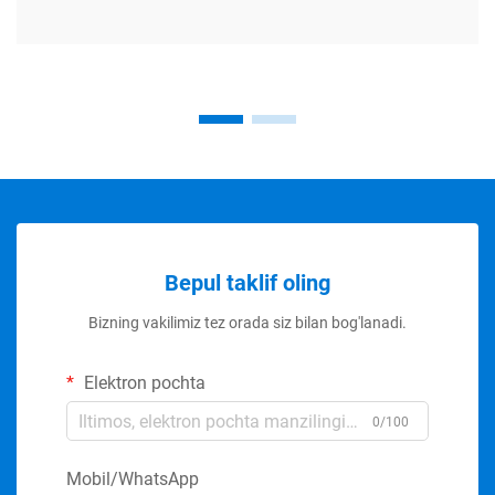
Bepul taklif oling
Bizning vakilimiz tez orada siz bilan bog'lanadi.
Elektron pochta
0/100
Mobil/WhatsApp