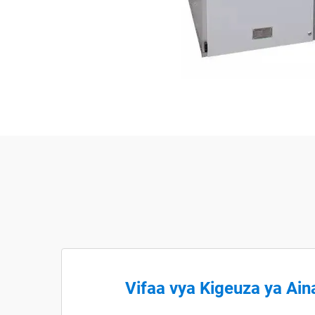
Vifaa vya Kigeuza ya Ain