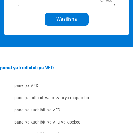
0/1000
Wasilisha
panel ya kudhibiti ya VFD
panel ya VFD
panel ya udhibiti wa mizani ya mapambo
panel ya kudhibiti ya VFD
panel ya kudhibiti ya VFD ya kipekee