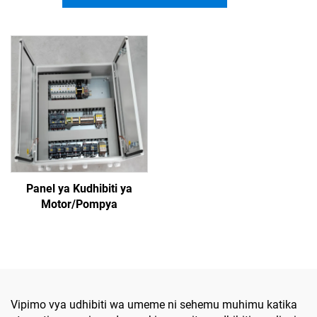
Panel ya Kudhibiti ya
Motor/Pompya
Vipimo vya udhibiti wa umeme ni sehemu muhimu katika