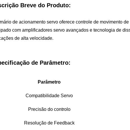
crição Breve do Produto:
mário de acionamento servo oferece controle de movimento de 
pado com amplificadores servo avançados e tecnologia de dis
cações de alta velocidade.
ecificação de Parâmetro:
Parâmetro
Compatibilidade Servo
Precisão do controlo
Resolução de Feedback