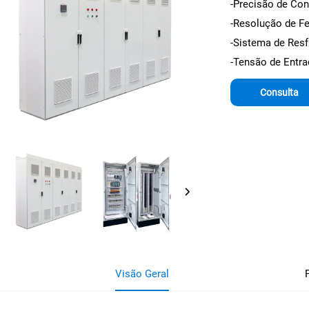
-Precisão de Co
-Resolução de Fe
-Sistema de Resf
-Tensão de Entra
Consulta
Visão Geral