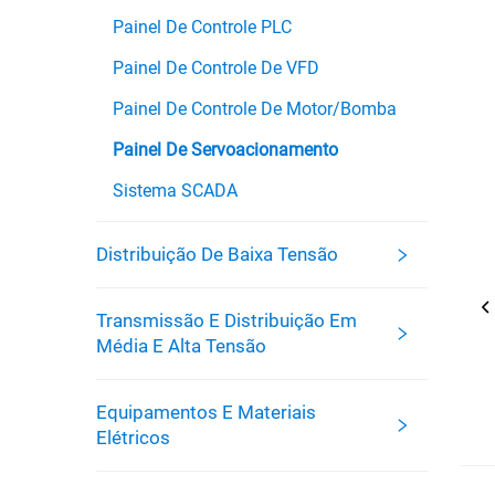
Painel De Controle PLC
Painel De Controle De VFD
Painel De Controle De Motor/bomba
Painel De Servoacionamento
Sistema SCADA
Distribuição De Baixa Tensão
Transmissão E Distribuição Em
Média E Alta Tensão
Equipamentos E Materiais
Elétricos