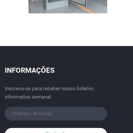
INFORMAÇÕES
Inscreva-se para receber nosso boletim
informativo semanal