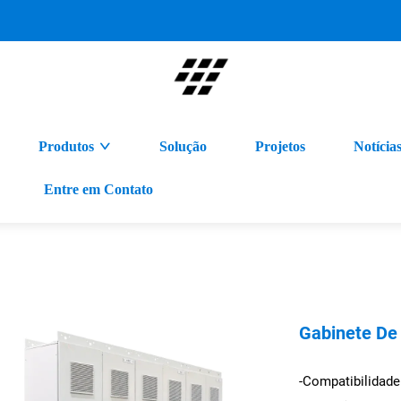
Produtos
Solução
Projetos
Notícia
Entre em Contato
Gabinete De 
-Compatibilidade