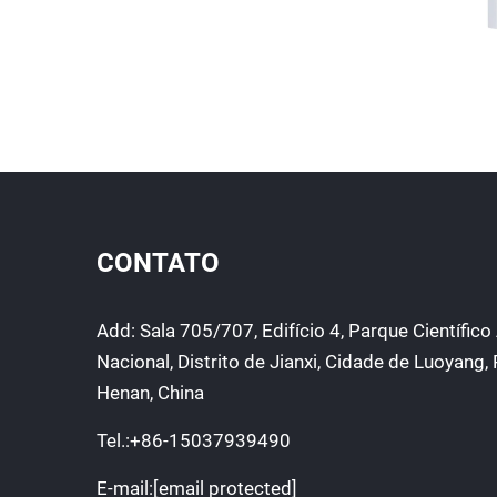
CONTATO
Add: Sala 705/707, Edifício 4, Parque Científico
Nacional, Distrito de Jianxi, Cidade de Luoyang,
Henan, China
Tel.:
+86-15037939490
E-mail:
[email protected]