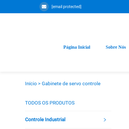
[email protected]
Página Inicial
Sobre Nós
Início >
Gabinete de servo controle
TODOS OS PRODUTOS
Controle Industrial