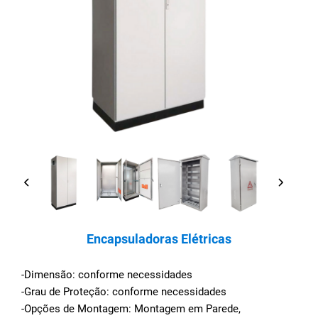
Encapsuladoras Elétricas
-Dimensão: conforme necessidades
-Grau de Proteção: conforme necessidades
-Opções de Montagem: Montagem em Parede,