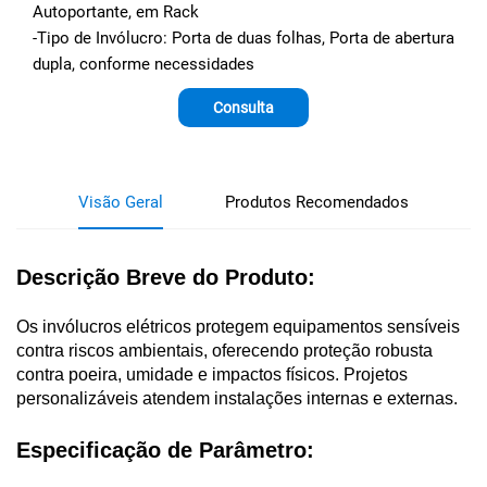
Autoportante, em Rack
-Tipo de Invólucro: Porta de duas folhas, Porta de abertura
dupla, conforme necessidades
Consulta
Visão Geral
Produtos Recomendados
Descrição Breve do Produto:
Os invólucros elétricos protegem equipamentos sensíveis
contra riscos ambientais, oferecendo proteção robusta
contra poeira, umidade e impactos físicos. Projetos
personalizáveis atendem instalações internas e externas.
Especificação de Parâmetro: