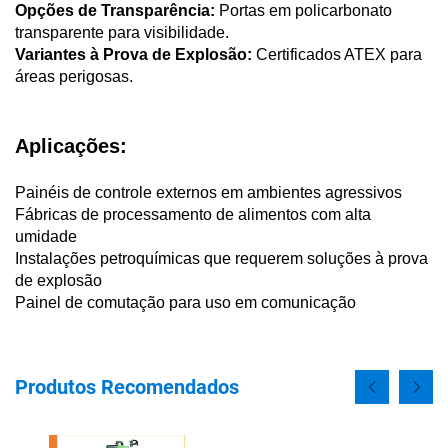
Opções de Transparência:
Portas em policarbonato
transparente para visibilidade.
Variantes à Prova de Explosão:
Certificados ATEX para
áreas perigosas.
Aplicações:
Painéis de controle externos em ambientes agressivos
Fábricas de processamento de alimentos com alta
umidade
Instalações petroquímicas que requerem soluções à prova
de explosão
Painel de comutação para uso em comunicação
Produtos Recomendados