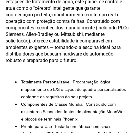
estações de tratamento de água, este painel de controle
atua como o "cérebro" inteligente que garante
coordenação perfeita, monitoramento em tempo real e
operação com proteção contra falhas. Construído com
componentes reconhecidos mundialmente (incluindo PLCs
Siemens, Allen-Bradley ou Mitsubishi, mediante
solicitação), oferece estabilidade incomparável em
ambientes exigentes — tornando-o a escolha ideal para
distribuidores que buscam hardware de automação
robusto e preparado para o futuro.
Totalmente Personalizável:
Programação lógica,
mapeamento de E/S e layout do quadro personalizados
conforme os requisitos do seu projeto.
Componentes de Classe Mundial:
Construído com
disjuntores Schneider, fontes de alimentação MeanWell
e blocos de terminais Phoenix.
Pronto para Uso:
Testado em fábrica com sinais