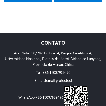
CONTATO
Add: Sala 705/707, Edifício 4, Parque Científico A,
Universidade Nacional, Distrito de Jianxi, Cidade de Luoyang,
Província de Henan, China
Tel.:
+86-15037939490
E-mail:
[email protected]
WhatsApp:
+86-15037939490