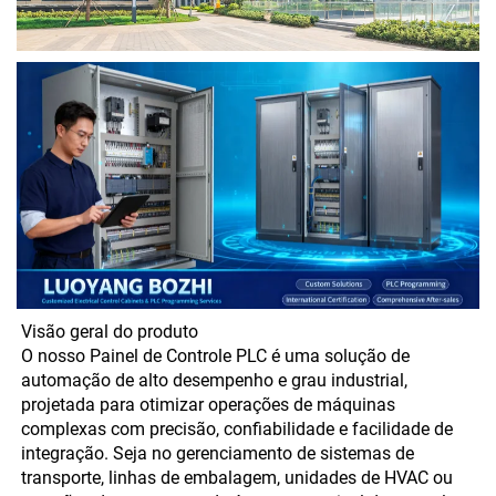
Visão geral do produto
O nosso Painel de Controle PLC é uma solução de
automação de alto desempenho e grau industrial,
projetada para otimizar operações de máquinas
complexas com precisão, confiabilidade e facilidade de
integração. Seja no gerenciamento de sistemas de
transporte, linhas de embalagem, unidades de HVAC ou