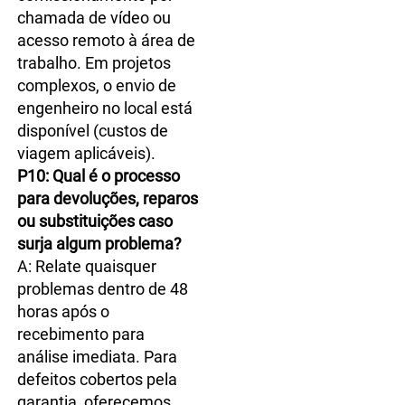
chamada de vídeo ou 
acesso remoto à área de 
trabalho. Em projetos 
complexos, o envio de 
engenheiro no local está 
disponível (custos de 
viagem aplicáveis). 
P10: Qual é o processo 
para devoluções, reparos 
ou substituições caso 
surja algum problema? 
A: Relate quaisquer 
problemas dentro de 48 
horas após o 
recebimento para 
análise imediata. Para 
defeitos cobertos pela 
garantia, oferecemos 