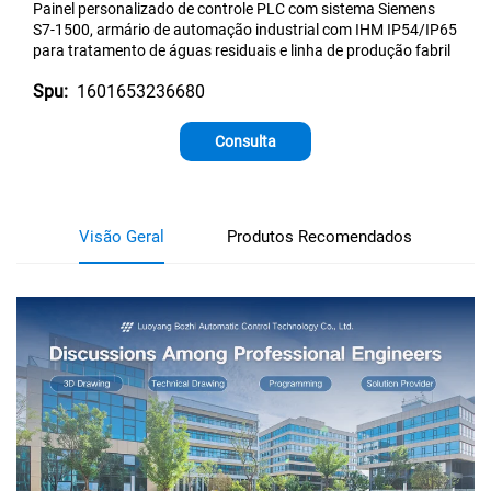
Painel personalizado de controle PLC com sistema Siemens
S7-1500, armário de automação industrial com IHM IP54/IP65
para tratamento de águas residuais e linha de produção fabril
1601653236680
Spu:
Consulta
Visão Geral
Produtos Recomendados