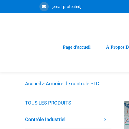
[email protected]
Page d'accueil
À Propos D
Accueil >
Armoire de contrôle PLC
TOUS LES PRODUITS
Contrôle Industriel