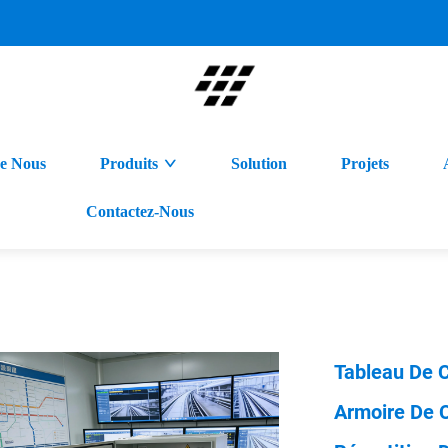
e Nous
Produits
Solution
Projets
Contactez-Nous
Tableau De 
Armoire De 