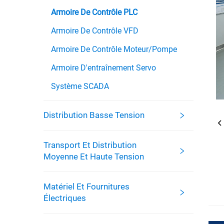
Armoire De Contrôle PLC
Armoire De Contrôle VFD
Armoire De Contrôle Moteur/pompe
Armoire D'entraînement Servo
Système SCADA
Distribution Basse Tension
Transport Et Distribution
Moyenne Et Haute Tension
Matériel Et Fournitures
Électriques