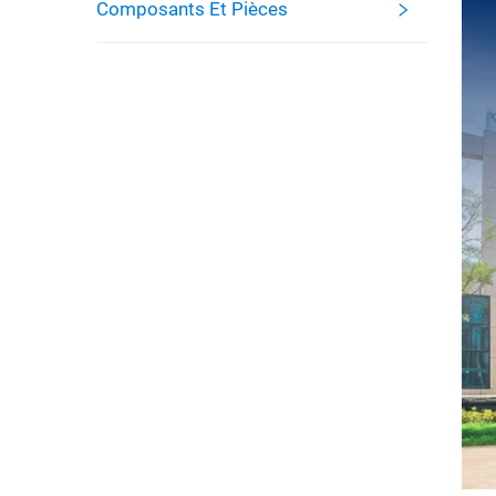
Composants Et Pièces