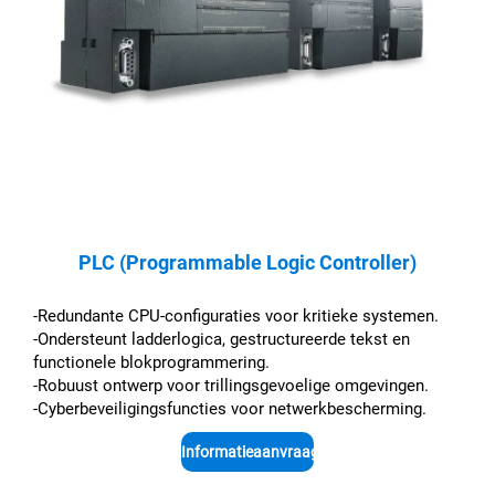
PLC (Programmable Logic Controller)
-Redundante CPU-configuraties voor kritieke systemen.
-Ondersteunt ladderlogica, gestructureerde tekst en
functionele blokprogrammering.
-Robuust ontwerp voor trillingsgevoelige omgevingen.
-Cyberbeveiligingsfuncties voor netwerkbescherming.
Informatieaanvraag