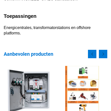
Toepassingen
Energicentrales, transformatorstations en offshore
platforms.
Aanbevolen producten