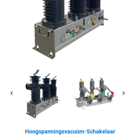
Hoogspanningsvacuüm-Schakelaar