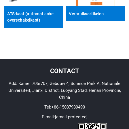
ATS-kast (automatische
Verbruiksartikelen
overschakelkast)
CONTACT
Add: Kamer 705/707, Gebouw 4, Science Park A, Nationale
Universiteit, Jianxi District, Luoyang Stad, Henan Provincie,
China
Tel:
+86-15037939490
E-mail:
[email protected]