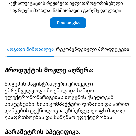
-ექსპლუატაციის რეჟიმები: ხელით/მოტორიზებული
-საყრდენი მასალა: ნახშირბადის გარეშე ფოლადი
Მოთხოვნა
Ზოგადი მიმოხილვა
Რეკომენდებული პროდუქტები
Პროდუქტის მოკლე აღწერა:
Ბოგემის მაგისტრალური ერთეული
უზრუნველყოფს მოქნილ და სანდო
ელექტრომომარაგებას ბოგემის ქსელოვან
სისტემებში. მისი კომპაქტური დიზაინი და აირით
დაშვების ტექნოლოგია უზრუნველყოფს მაღალ
უსაფრთხოებას და სამუშაო ეფექტურობას.
Პარამეტრის სპეციფიკა: