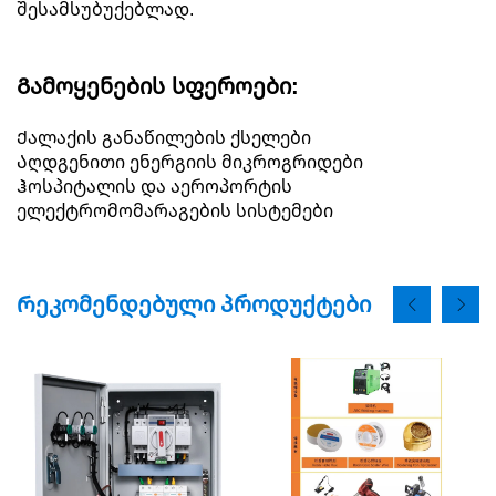
შესამსუბუქებლად.
Გამოყენების სფეროები:
Ქალაქის განაწილების ქსელები
Აღდგენითი ენერგიის მიკროგრიდები
Ჰოსპიტალის და აეროპორტის
ელექტრომომარაგების სისტემები
Რეკომენდებული პროდუქტები