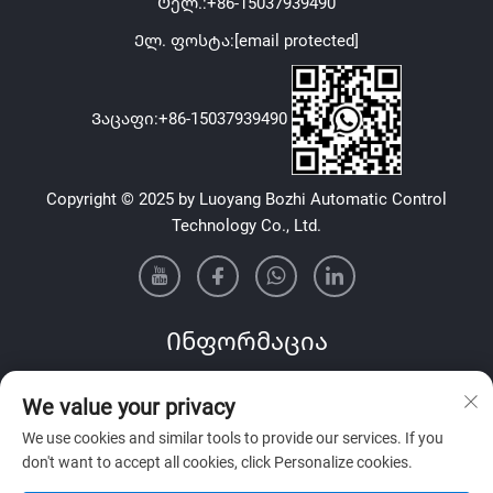
Ტელ.:
+86-15037939490
Ელ. ფოსტა:
[email protected]
Ვაცაფი:
+86-15037939490
Copyright © 2025 by Luoyang Bozhi Automatic Control
Technology Co., Ltd.
Ინფორმაცია
Გამოიწერეთ ჩვენი ყოველკვირეული საინფორმაციო
We value your privacy
ბიულეტენი
We use cookies and similar tools to provide our services. If you
don't want to accept all cookies, click Personalize cookies.