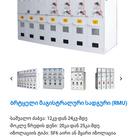
Ბრტყელი Მაგისტრალური Სადგური (RMU)
-საშუალო ძაბვა: 12კვ-დან 24კვ-მდე
-მოკლე წრედის დენი: 20კა-დან 25კა-მდე
-იზოლაციის ტიპი: SF6 აირი ან მყარი იზოლაცია