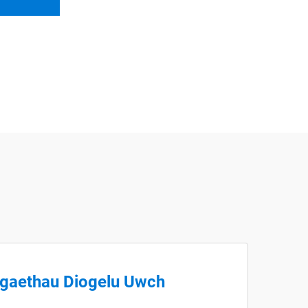
gaethau Diogelu Uwch