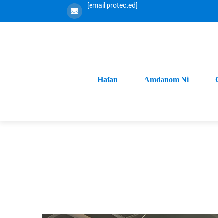
[email protected]
Hafan
Amdanom Ni