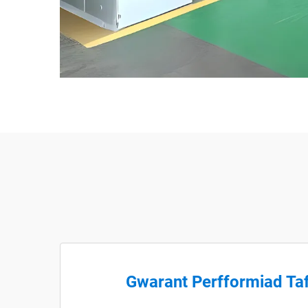
Gwarant Perfformiad Taf