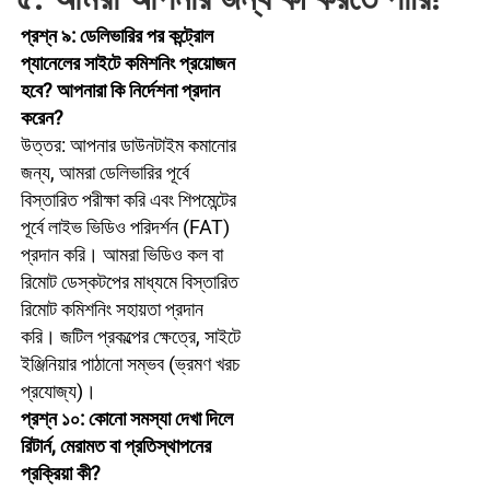
প্রশ্ন ৯: ডেলিভারির পর কন্ট্রোল 
প্যানেলের সাইটে কমিশনিং প্রয়োজন 
হবে? আপনারা কি নির্দেশনা প্রদান 
করেন? 
উত্তর: আপনার ডাউনটাইম কমানোর 
জন্য, আমরা ডেলিভারির পূর্বে 
বিস্তারিত পরীক্ষা করি এবং শিপমেন্টের 
পূর্বে লাইভ ভিডিও পরিদর্শন (FAT) 
প্রদান করি। আমরা ভিডিও কল বা 
রিমোট ডেস্কটপের মাধ্যমে বিস্তারিত 
রিমোট কমিশনিং সহায়তা প্রদান 
করি। জটিল প্রকল্পের ক্ষেত্রে, সাইটে 
ইঞ্জিনিয়ার পাঠানো সম্ভব (ভ্রমণ খরচ 
প্রযোজ্য)। 
প্রশ্ন ১০: কোনো সমস্যা দেখা দিলে 
রিটার্ন, মেরামত বা প্রতিস্থাপনের 
প্রক্রিয়া কী? 