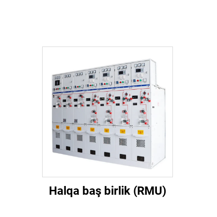
Halqa baş birlik (RMU)