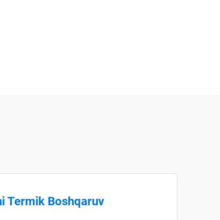
i Termik Boshqaruv