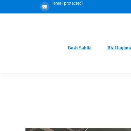
[email protected]
Bosh Sahifa
Biz Haqimi