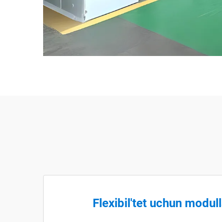
Flexibil'tet uchun modull