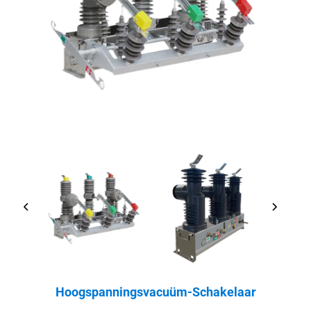
Hoogspanningsvacuüm-Schakelaar