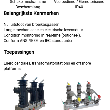
Schakelmechanisme
Veerbediend / Gemotoriseerd
Beschermlaag
IP4X
Belangrijkste Kenmerken
Nul uitstoot van broeikasgassen.
Lange mechanische en elektrische levensduur.
Condition monitoring in real-time (optioneel).
Conform ANSI/IEEE- en IEC-standaarden.
Toepassingen
Energicentrales, transformatorstations en offshore
platforms.