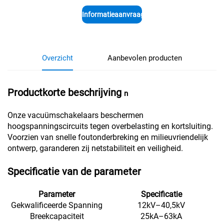
Informatieaanvraag
Overzicht
Aanbevolen producten
Productkorte beschrijving
n
Onze vacuümschakelaars beschermen
hoogspanningscircuits tegen overbelasting en kortsluiting.
Voorzien van snelle foutonderbreking en milieuvriendelijk
ontwerp, garanderen zij netstabiliteit en veiligheid.
Specificatie van de parameter
Parameter
Specificatie
Gekwalificeerde Spanning
12kV–40,5kV
Breekcapaciteit
25kA–63kA