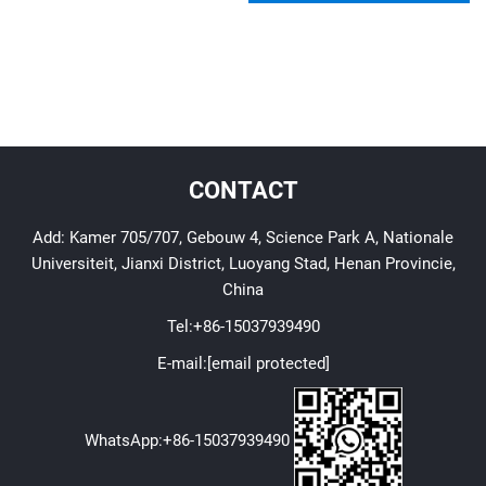
CONTACT
Add: Kamer 705/707, Gebouw 4, Science Park A, Nationale
Universiteit, Jianxi District, Luoyang Stad, Henan Provincie,
China
Tel:
+86-15037939490
E-mail:
[email protected]
WhatsApp:
+86-15037939490