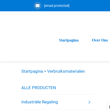
[email protected]
Startpagina
Over Ons
Startpagina >
Verbruiksmaterialen
ALLE PRODUCTEN
Industriële Regeling