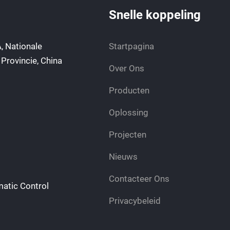
Snelle koppeling
, Nationale
Startpagina
 Provincie, China
Over Ons
Producten
Oplossing
Projecten
Nieuws
Contacteer Ons
atic Control
Privacybeleid