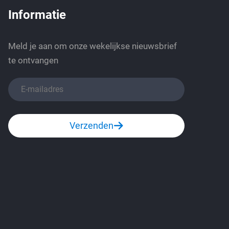
Informatie
Meld je aan om onze wekelijkse nieuwsbrief
te ontvangen
Verzenden