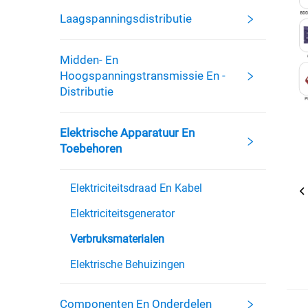
Laagspanningsdistributie
Midden- En
Hoogspanningstransmissie En -
Distributie
Elektrische Apparatuur En
Toebehoren
Elektriciteitsdraad En Kabel
Elektriciteitsgenerator
Verbruksmaterialen
Elektrische Behuizingen
Componenten En Onderdelen