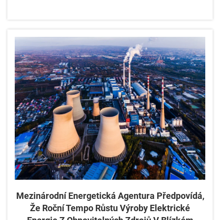
Mezinárodní Energetická Agentura Předpovídá,
Že Roční Tempo Růstu Výroby Elektrické