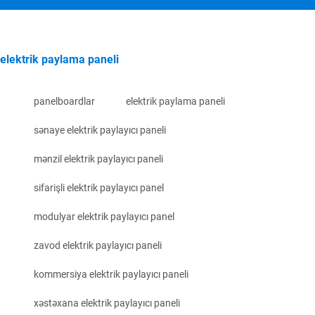
elektrik paylama paneli
panelboardlar
elektrik paylama paneli
sənaye elektrik paylayıcı paneli
mənzil elektrik paylayıcı paneli
sifarişli elektrik paylayıcı panel
modulyar elektrik paylayıcı panel
zavod elektrik paylayıcı paneli
kommersiya elektrik paylayıcı paneli
xəstəxana elektrik paylayıcı paneli