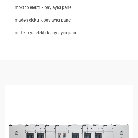
məktəb elektrik paylayıcı paneli
madən elektrik paylayıcı paneli
neft kimya elektrik paylayıcı paneli