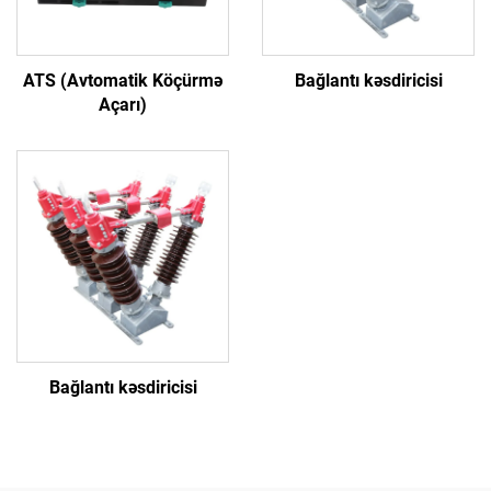
ATS (Avtomatik Köçürmə
Bağlantı kəsdiricisi
Açarı)
Bağlantı kəsdiricisi